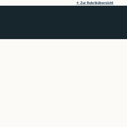
← Zur Rubrikübersicht