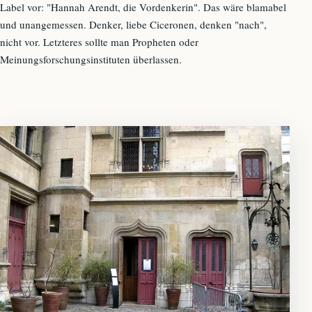
Label vor: "Hannah Arendt, die Vordenkerin". Das wäre blamabel
und unangemessen. Denker, liebe Ciceronen, denken "nach",
nicht vor. Letzteres sollte man Propheten oder
Meinungsforschungsinstituten überlassen.