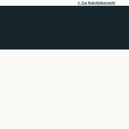
← Zur Rubrikübersicht